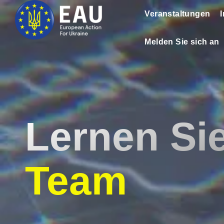
Veranstaltungen
Melden Sie sich an
Lernen Si
Team