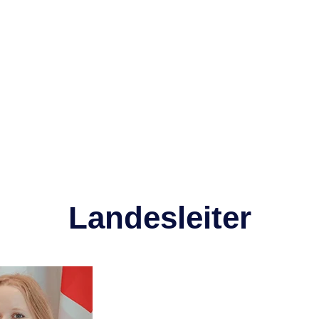
Landesleiter