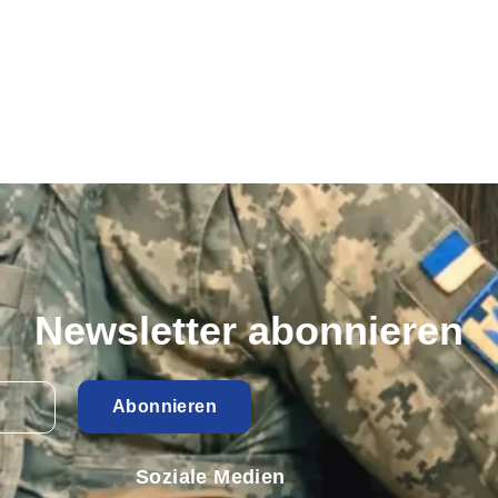
Newsletter abonnieren
Abonnieren
Soziale Medien