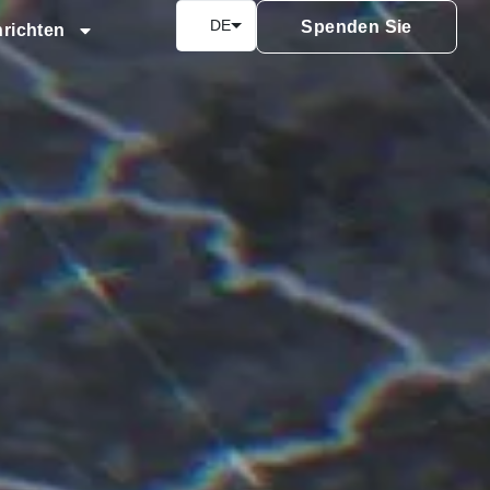
DE
Spenden Sie
richten