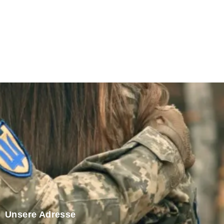
Unsere Adresse